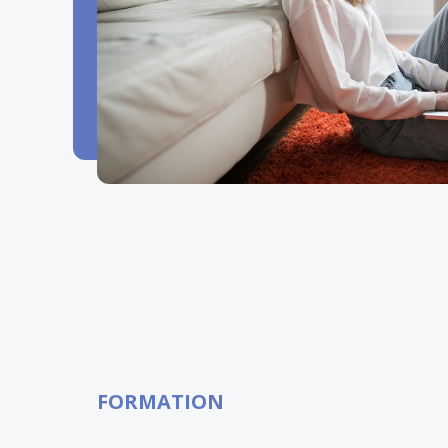
FORMATION