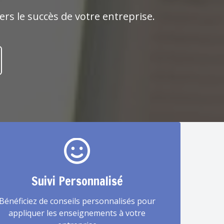
s le succès de votre entreprise.
Suivi Personnalisé
Bénéficiez de conseils personnalisés pour
appliquer les enseignements à votre