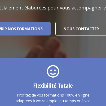
écialement élaborées pour vous accompagner ver
RIR NOS FORMATIONS
NOUS CONTACTER
Flexibilité Totale
Profitez de vos formations 100% en ligne
adaptées à votre emploi du temps et à vos