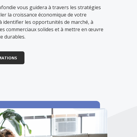
fondie vous guidera à travers les stratégies
er la croissance économique de votre
 identifier les opportunités de marché, à
es commerciaux solides et à mettre en œuvre
e durables.
MATIONS