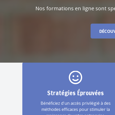
Nos formations en ligne sont sp
DÉCOUV
Stratégies Éprouvées
Bénéficiez d'un accès privilégié à des
méthodes efficaces pour stimuler la