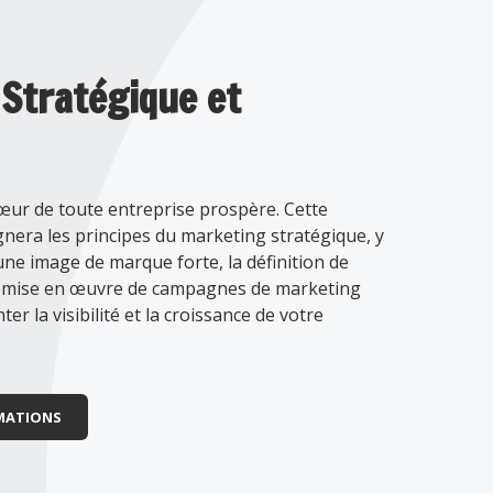
Stratégique et
œur de toute entreprise prospère. Cette
nera les principes du marketing stratégique, y
une image de marque forte, la définition de
 la mise en œuvre de campagnes de marketing
r la visibilité et la croissance de votre
MATIONS