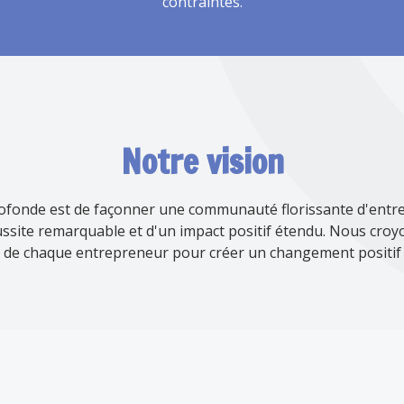
contraintes.
Notre vision
rofonde est de façonner une communauté florissante d'entr
ssite remarquable et d'un impact positif étendu. Nous croy
 de chaque entrepreneur pour créer un changement positif