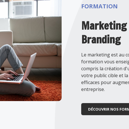
FORMATION
Marketing 
Branding
Le marketing est au c
formation vous enseig
compris la création d'
votre public cible et
efficaces pour augmente
entreprise.
DÉCOUVRIR NOS FOR