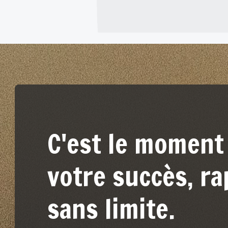
C'est le moment 
votre succès, r
sans limite.