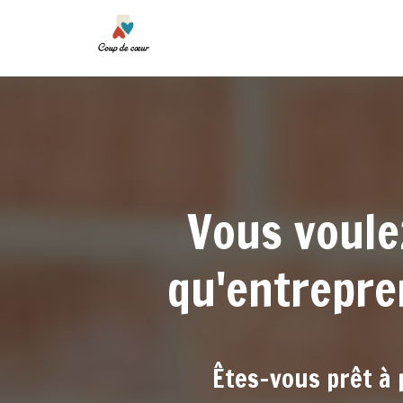
Vous voule
qu'entrepre
Êtes-vous prêt à 