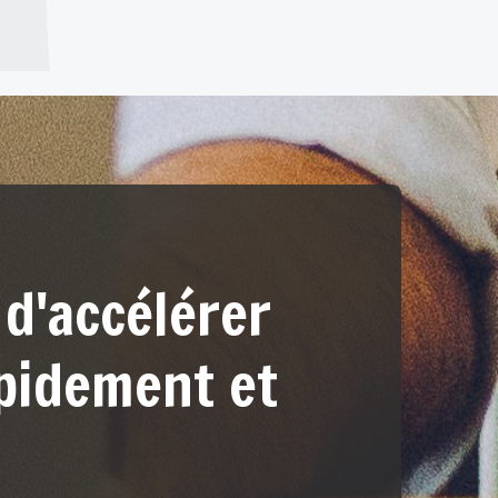
d'accélérer
apidement et