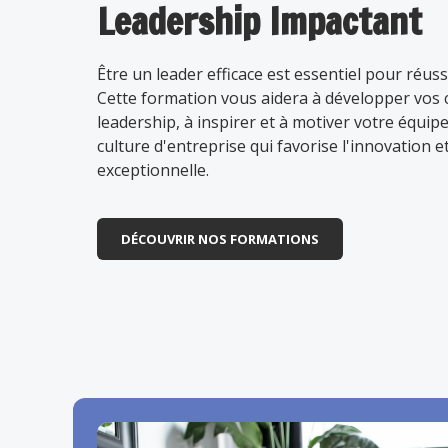
Leadership Impactant
Être un leader efficace est essentiel pour réus
Cette formation vous aidera à développer vos
leadership, à inspirer et à motiver votre équipe
culture d'entreprise qui favorise l'innovation 
exceptionnelle.
DÉCOUVRIR NOS FORMATIONS